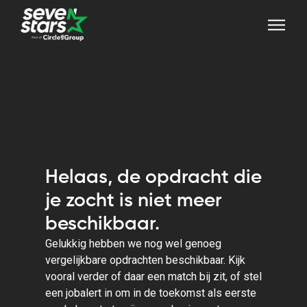
Helaas, de opdracht die
je zocht is niet meer
beschikbaar.
Gelukkig hebben we nog wel genoeg
vergelijkbare opdrachten beschikbaar. Kijk
vooral verder of daar een match bij zit, of stel
een jobalert in om in de toekomst als eerste