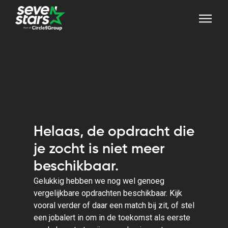
Helaas, de opdracht die
je zocht is niet meer
beschikbaar.
Gelukkig hebben we nog wel genoeg
vergelijkbare opdrachten beschikbaar. Kijk
vooral verder of daar een match bij zit, of stel
een jobalert in om in de toekomst als eerste