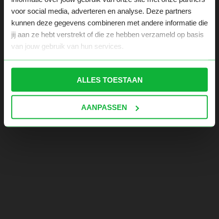
voor social media, adverteren en analyse. Deze partners
kunnen deze gegevens combineren met andere informatie die
jij aan ze hebt verstrekt of die ze hebben verzameld op basis
van jouw gebruik van hun services.
ALLES TOESTAAN
AANPASSEN