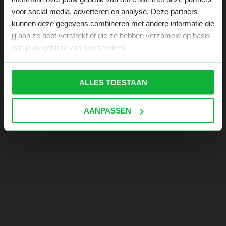
voor social media, adverteren en analyse. Deze partners
kunnen deze gegevens combineren met andere informatie die
jij aan ze hebt verstrekt of die ze hebben verzameld op basis
van jouw gebruik van hun services.
ALLES TOESTAAN
AANPASSEN