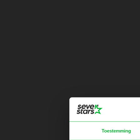
Toestemming