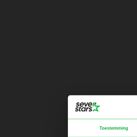
Toestemming