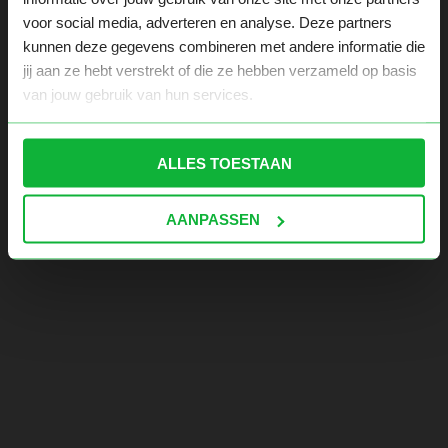
voor social media, adverteren en analyse. Deze partners
kunnen deze gegevens combineren met andere informatie die
jij aan ze hebt verstrekt of die ze hebben verzameld op basis
van jouw gebruik van hun services.
ALLES TOESTAAN
AANPASSEN