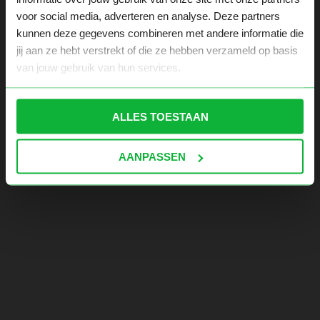
voor social media, adverteren en analyse. Deze partners
kunnen deze gegevens combineren met andere informatie die
jij aan ze hebt verstrekt of die ze hebben verzameld op basis
van jouw gebruik van hun services.
ALLES TOESTAAN
AANPASSEN