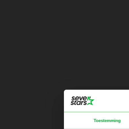
Toestemming