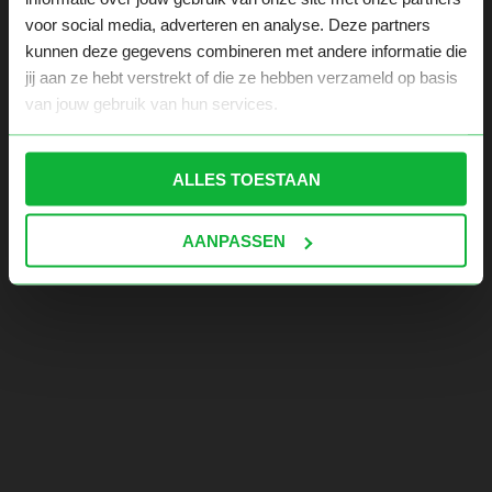
voor social media, adverteren en analyse. Deze partners
kunnen deze gegevens combineren met andere informatie die
jij aan ze hebt verstrekt of die ze hebben verzameld op basis
van jouw gebruik van hun services.
ALLES TOESTAAN
AANPASSEN