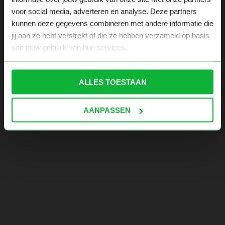
voor social media, adverteren en analyse. Deze partners
kunnen deze gegevens combineren met andere informatie die
jij aan ze hebt verstrekt of die ze hebben verzameld op basis
van jouw gebruik van hun services.
ALLES TOESTAAN
AANPASSEN