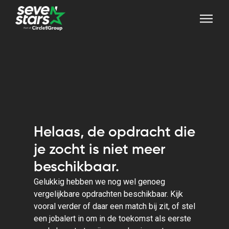
Helaas, de opdracht die
je zocht is niet meer
beschikbaar.
Gelukkig hebben we nog wel genoeg
vergelijkbare opdrachten beschikbaar. Kijk
vooral verder of daar een match bij zit, of stel
een jobalert in om in de toekomst als eerste