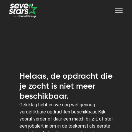
Helaas, de opdracht die
je zocht is niet meer
beschikbaar.
Gelukkig hebben we nog wel genoeg
vergelijkbare opdrachten beschikbaar. Kijk
vooral verder of daar een match bij zit, of stel
een jobalert in om in de toekomst als eerste