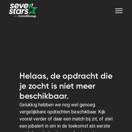
Helaas, de opdracht die
je zocht is niet meer
beschikbaar.
Gelukkig hebben we nog wel genoeg
vergelijkbare opdrachten beschikbaar. Kijk
vooral verder of daar een match bij zit, of stel
een jobalert in om in de toekomst als eerste