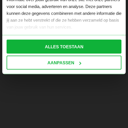
voor social media, adverteren en analyse. Deze partners
kunnen deze gegevens combineren met andere informatie die
jij aan ze hebt verstrekt of die ze hebben verzameld op basis
van jouw gebruik van hun services.
ALLES TOESTAAN
AANPASSEN