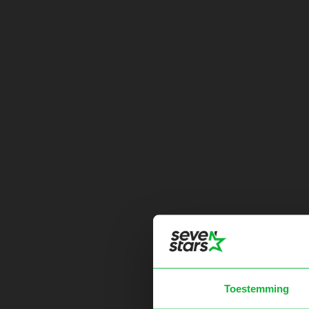
Toestemming