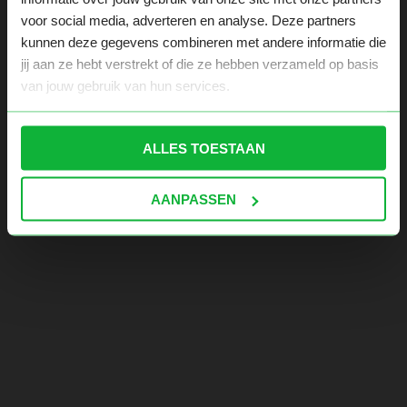
voor social media, adverteren en analyse. Deze partners
kunnen deze gegevens combineren met andere informatie die
jij aan ze hebt verstrekt of die ze hebben verzameld op basis
van jouw gebruik van hun services.
ALLES TOESTAAN
AANPASSEN