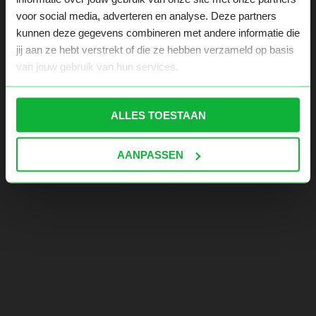
voor social media, adverteren en analyse. Deze partners
kunnen deze gegevens combineren met andere informatie die
jij aan ze hebt verstrekt of die ze hebben verzameld op basis
van jouw gebruik van hun services.
ALLES TOESTAAN
AANPASSEN