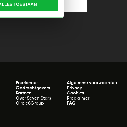
ALLES TOESTAAN
Freelancer
Algemene voorwaarden
Opdrachtgevers
Privacy
Partner
Cookies
Over Seven Stars
Proclaimer
Circle8Group
FAQ