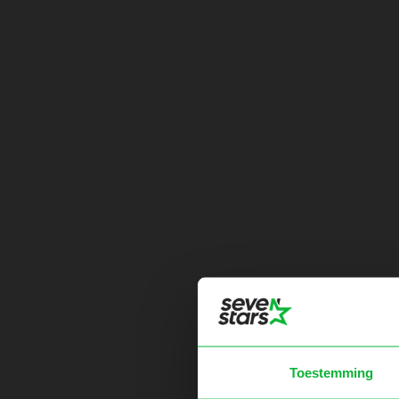
Toestemming