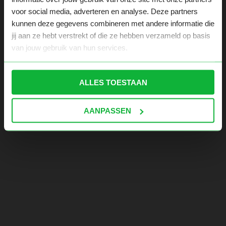
voor social media, adverteren en analyse. Deze partners
kunnen deze gegevens combineren met andere informatie die
jij aan ze hebt verstrekt of die ze hebben verzameld op basis
van jouw gebruik van hun services.
ALLES TOESTAAN
AANPASSEN