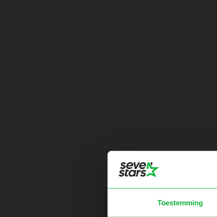
Toestemming