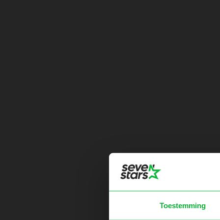
Toestemming