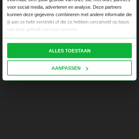
voor social media, adverteren en analyse. Deze partners
kunnen deze gegevens combineren met andere informatie die
jij aan ze hebt verstrekt of die ze hebben verzameld op basis
van jouw gebruik van hun services.
ALLES TOESTAAN
AANPASSEN