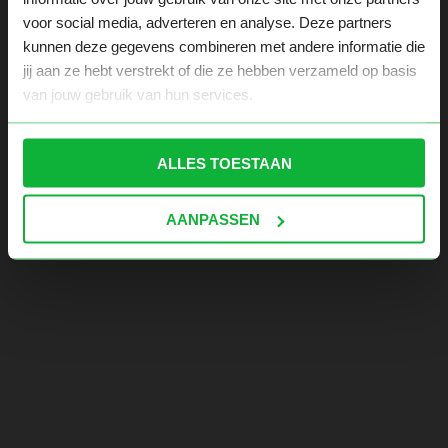
voor social media, adverteren en analyse. Deze partners
kunnen deze gegevens combineren met andere informatie die
jij aan ze hebt verstrekt of die ze hebben verzameld op basis
van jouw gebruik van hun services.
ALLES TOESTAAN
AANPASSEN