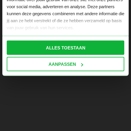
voor social media, adverteren en analyse. Deze partners
kunnen deze gegevens combineren met andere informatie die
jij aan ze hebt verstrekt of die ze hebben verzameld op basis
van jouw gebruik van hun services.
ALLES TOESTAAN
AANPASSEN