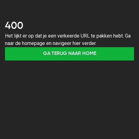
400
Het lijkt er op dat je een verkeerde URL te pakken hebt. Ga
naar de homepage en navigeer hier verder.
GA TERUG NAAR HOME