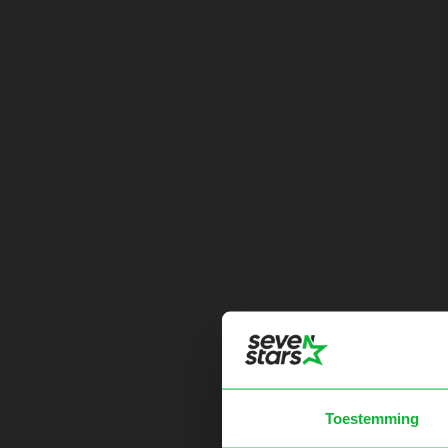
Toestemming