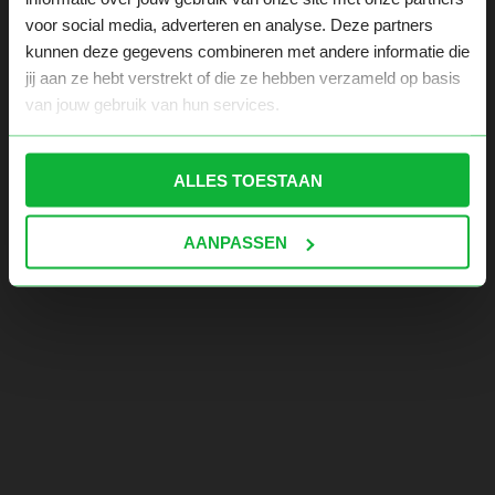
voor social media, adverteren en analyse. Deze partners
kunnen deze gegevens combineren met andere informatie die
jij aan ze hebt verstrekt of die ze hebben verzameld op basis
van jouw gebruik van hun services.
ALLES TOESTAAN
AANPASSEN